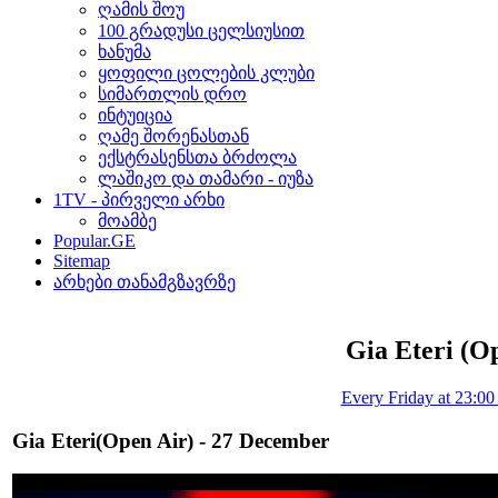
ღამის შოუ
100 გრადუსი ცელსიუსით
ხანუმა
ყოფილი ცოლების კლუბი
სიმართლის დრო
ინტუიცია
ღამე შორენასთან
ექსტრასენსთა ბრძოლა
ლაშიკო და თამარი - იუზა
1TV - პირველი არხი
მოამბე
Popular.GE
Sitemap
არხები თანამგზავრზე
Gia Eteri (O
Every Friday at 23:0
Gia Eteri(Open Air) - 27 December