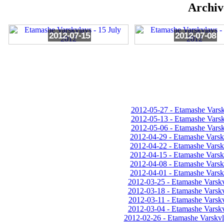
Archiv
2012-07-15
2012-07-08
2012-05-27 - Etamashe Vars
2012-05-13 - Etamashe Vars
2012-05-06 - Etamashe Vars
2012-04-29 - Etamashe Varskv
2012-04-22 - Etamashe Varskv
2012-04-15 - Etamashe Varskv
2012-04-08 - Etamashe Varskv
2012-04-01 - Etamashe Varskv
2012-03-25 - Etamashe Varsk
2012-03-18 - Etamashe Varsk
2012-03-11 - Etamashe Varsk
2012-03-04 - Etamashe Varsk
2012-02-26 - Etamashe Varskvl