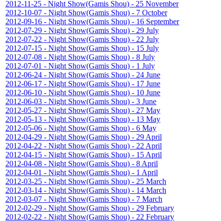
2012-11-25 - Night Show(Gamis Shou) - 25 November
2012-10-07 - Night Show(Gamis Shou) - 7 October
2012-09-16 - Night Show(Gamis Shou) - 16 September
2012-07-29 - Night Show(Gamis Shou) - 29 July
2012-07-22 - Night Show(Gamis Shou) - 22 July
2012-07-15 - Night Show(Gamis Shou) - 15 July
2012-07-08 - Night Show(Gamis Shou) - 8 July
2012-07-01 - Night Show(Gamis Shou) - 1 July
2012-06-24 - Night Show(Gamis Shou) - 24 June
2012-06-17 - Night Show(Gamis Shou) - 17 June
2012-06-10 - Night Show(Gamis Shou) - 10 June
2012-06-03 - Night Show(Gamis Shou) - 3 June
2012-05-27 - Night Show(Gamis Shou) - 27 May
2012-05-13 - Night Show(Gamis Shou) - 13 May
2012-05-06 - Night Show(Gamis Shou) - 6 May
2012-04-29 - Night Show(Gamis Shou) - 29 April
2012-04-22 - Night Show(Gamis Shou) - 22 April
2012-04-15 - Night Show(Gamis Shou) - 15 April
2012-04-08 - Night Show(Gamis Shou) - 8 April
2012-04-01 - Night Show(Gamis Shou) - 1 April
2012-03-25 - Night Show(Gamis Shou) - 25 March
2012-03-14 - Night Show(Gamis Shou) - 14 March
2012-03-07 - Night Show(Gamis Shou) - 7 March
2012-02-29 - Night Show(Gamis Shou) - 29 February
2012-02-22 - Night Show(Gamis Shou) - 22 February