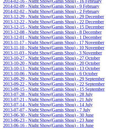
2014-02-16 - Night Show(Gamis Shou) - 16 February
2014-02-09 - Night Show(Gamis Shou) - 9 February
2014-02-02 - Night Show(Gamis Shou) - 2 February
2013-12-29 - Night Show(Gamis Shou) - 29 December
2013-12-22 - Night Show(Gamis Shou) - 22 December
2013-12-15 - Night Show(Gamis Shou) - 15 December
2013-12-08 - Night Show(Gamis Shou) - 8 December
2013-12-01 - Night Show(Gamis Shou) - 1 December
2013-11-17 - Night Show(Gamis Shou) - 17 November
2013-11-10 - Night Show(Gamis Shou) - 10 November
2013-11-03 - Night Show(Gamis Shou) - 3 November
2013-10-27 - Night Show(Gamis Shou) - 27 October
2013-10-20 - Night Show(Gamis Shou) - 20 October
2013-10-13 - Night Show(Gamis Shou) - 13 October
2013-10-06 - Night Show(Gamis Shou) - 6 October
2013-09-29 - Night Show(Gamis Shou) - 29 September
2013-09-22 - Night Show(Gamis Shou) - 22 September
2013-09-15 - Night Show(Gamis Shou) - 15 September
2013-07-28 - Night Show(Gamis Shou) - 28 July
2013-07-21 - Night Show(Gamis Shou) - 21 July
2013-07-14 - Night Show(Gamis Shou) - 14 July
2013-07-07 - Night Show(Gamis Shou) - 7 July
2013-06-30 - Night Show(Gamis Shou) - 30 June
2013-06-23 - Night Show(Gamis Shou) - 23 June
2013-06-16 - Night Show(Gamis Shou) - 16 June