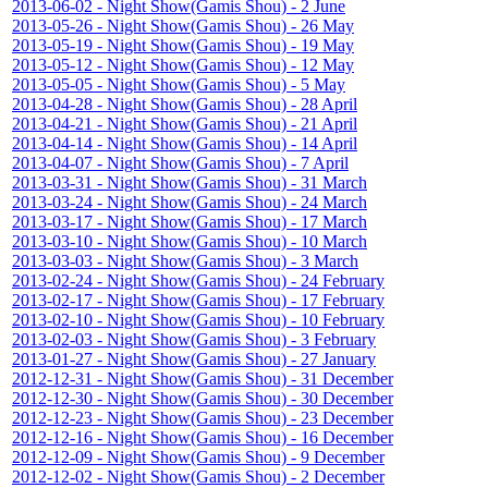
2013-06-02 - Night Show(Gamis Shou) - 2 June
2013-05-26 - Night Show(Gamis Shou) - 26 May
2013-05-19 - Night Show(Gamis Shou) - 19 May
2013-05-12 - Night Show(Gamis Shou) - 12 May
2013-05-05 - Night Show(Gamis Shou) - 5 May
2013-04-28 - Night Show(Gamis Shou) - 28 April
2013-04-21 - Night Show(Gamis Shou) - 21 April
2013-04-14 - Night Show(Gamis Shou) - 14 April
2013-04-07 - Night Show(Gamis Shou) - 7 April
2013-03-31 - Night Show(Gamis Shou) - 31 March
2013-03-24 - Night Show(Gamis Shou) - 24 March
2013-03-17 - Night Show(Gamis Shou) - 17 March
2013-03-10 - Night Show(Gamis Shou) - 10 March
2013-03-03 - Night Show(Gamis Shou) - 3 March
2013-02-24 - Night Show(Gamis Shou) - 24 February
2013-02-17 - Night Show(Gamis Shou) - 17 February
2013-02-10 - Night Show(Gamis Shou) - 10 February
2013-02-03 - Night Show(Gamis Shou) - 3 February
2013-01-27 - Night Show(Gamis Shou) - 27 January
2012-12-31 - Night Show(Gamis Shou) - 31 December
2012-12-30 - Night Show(Gamis Shou) - 30 December
2012-12-23 - Night Show(Gamis Shou) - 23 December
2012-12-16 - Night Show(Gamis Shou) - 16 December
2012-12-09 - Night Show(Gamis Shou) - 9 December
2012-12-02 - Night Show(Gamis Shou) - 2 December