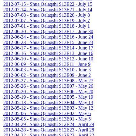
2012-07-15 - Shua Qalaqshi S13E22 - July 15
2012-07-14 - Shua Qalaqshi S13E21 - July 14
2012-07-08 - Shua Qalaqshi S13E20 - July 8
2012-07-07 - Shua Qalaqshi S13E19 - July 7
2012-07-01 - Shua Qalaqshi S13E18 - July 1
2012-06-30 - Shua Qalaqshi S13E17 - June 30
2012-06-24 - Shua Qalaqshi S13E16 - June 24
2012-06-23 - Shua Qalaqshi S13E15 - June 23
2012-06-17 - Shua Qalaqshi S13E14 - June 17
2012-06-16 - Shua Qalaqshi S13E13 - June 16
2012-06-10 - Shua Qalaqshi S13E12 - June 10
2012-06-09 - Shua Qalaqshi S13E11 - June 9
2012-06-03 - Shua Qalaqshi S13E10 - June 3
2012-06-02 - Shua Qalaqshi S13E09 - June 2
2012-05-27 - Shua Qalaqshi S13E08 - May 27
2012-05-26 - Shua Qalaqshi S13E07 - May 26
2012-05-20 - Shua Qalaqshi S13E06 - May 20
2012-05-19 - Shua Qalaqshi S13E05 - May 19
2012-05-13 - Shua Qalaqshi S13E04 - May 13
2012-05-12 - Shua Qalaqshi S13E03 - May 12
2012-05-06 - Shua Qalaqshi S13E02 - May 6
2012-05-05 - Shua Qalaqshi S13E01 - May 5
2012-04-29 - Shua Qalaqshi S12E24 - April 29
2012-04-28 - Shua Qalaqshi S12E23 - April 28
2012-04-22 - Shua Qalaqshi S12E22 - April 22