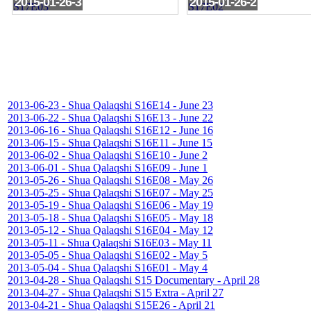
2015-01-26-3
2015-01-26-2
2013-06-23 - Shua Qalaqshi S16E14 - June 23
2013-06-22 - Shua Qalaqshi S16E13 - June 22
2013-06-16 - Shua Qalaqshi S16E12 - June 16
2013-06-15 - Shua Qalaqshi S16E11 - June 15
2013-06-02 - Shua Qalaqshi S16E10 - June 2
2013-06-01 - Shua Qalaqshi S16E09 - June 1
2013-05-26 - Shua Qalaqshi S16E08 - May 26
2013-05-25 - Shua Qalaqshi S16E07 - May 25
2013-05-19 - Shua Qalaqshi S16E06 - May 19
2013-05-18 - Shua Qalaqshi S16E05 - May 18
2013-05-12 - Shua Qalaqshi S16E04 - May 12
2013-05-11 - Shua Qalaqshi S16E03 - May 11
2013-05-05 - Shua Qalaqshi S16E02 - May 5
2013-05-04 - Shua Qalaqshi S16E01 - May 4
2013-04-28 - Shua Qalaqshi S15 Documentary - April 28
2013-04-27 - Shua Qalaqshi S15 Extra - April 27
2013-04-21 - Shua Qalaqshi S15E26 - April 21