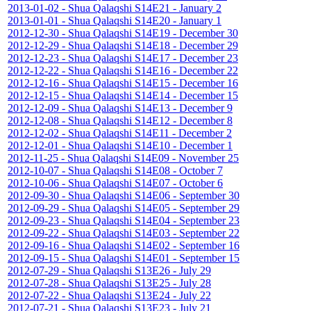
2013-01-02 - Shua Qalaqshi S14E21 - January 2
2013-01-01 - Shua Qalaqshi S14E20 - January 1
2012-12-30 - Shua Qalaqshi S14E19 - December 30
2012-12-29 - Shua Qalaqshi S14E18 - December 29
2012-12-23 - Shua Qalaqshi S14E17 - December 23
2012-12-22 - Shua Qalaqshi S14E16 - December 22
2012-12-16 - Shua Qalaqshi S14E15 - December 16
2012-12-15 - Shua Qalaqshi S14E14 - December 15
2012-12-09 - Shua Qalaqshi S14E13 - December 9
2012-12-08 - Shua Qalaqshi S14E12 - December 8
2012-12-02 - Shua Qalaqshi S14E11 - December 2
2012-12-01 - Shua Qalaqshi S14E10 - December 1
2012-11-25 - Shua Qalaqshi S14E09 - November 25
2012-10-07 - Shua Qalaqshi S14E08 - October 7
2012-10-06 - Shua Qalaqshi S14E07 - October 6
2012-09-30 - Shua Qalaqshi S14E06 - September 30
2012-09-29 - Shua Qalaqshi S14E05 - September 29
2012-09-23 - Shua Qalaqshi S14E04 - September 23
2012-09-22 - Shua Qalaqshi S14E03 - September 22
2012-09-16 - Shua Qalaqshi S14E02 - September 16
2012-09-15 - Shua Qalaqshi S14E01 - September 15
2012-07-29 - Shua Qalaqshi S13E26 - July 29
2012-07-28 - Shua Qalaqshi S13E25 - July 28
2012-07-22 - Shua Qalaqshi S13E24 - July 22
2012-07-21 - Shua Qalaqshi S13E23 - July 21