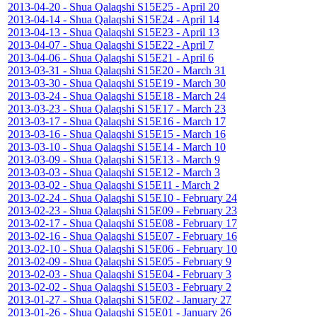
2013-04-20 - Shua Qalaqshi S15E25 - April 20
2013-04-14 - Shua Qalaqshi S15E24 - April 14
2013-04-13 - Shua Qalaqshi S15E23 - April 13
2013-04-07 - Shua Qalaqshi S15E22 - April 7
2013-04-06 - Shua Qalaqshi S15E21 - April 6
2013-03-31 - Shua Qalaqshi S15E20 - March 31
2013-03-30 - Shua Qalaqshi S15E19 - March 30
2013-03-24 - Shua Qalaqshi S15E18 - March 24
2013-03-23 - Shua Qalaqshi S15E17 - March 23
2013-03-17 - Shua Qalaqshi S15E16 - March 17
2013-03-16 - Shua Qalaqshi S15E15 - March 16
2013-03-10 - Shua Qalaqshi S15E14 - March 10
2013-03-09 - Shua Qalaqshi S15E13 - March 9
2013-03-03 - Shua Qalaqshi S15E12 - March 3
2013-03-02 - Shua Qalaqshi S15E11 - March 2
2013-02-24 - Shua Qalaqshi S15E10 - February 24
2013-02-23 - Shua Qalaqshi S15E09 - February 23
2013-02-17 - Shua Qalaqshi S15E08 - February 17
2013-02-16 - Shua Qalaqshi S15E07 - February 16
2013-02-10 - Shua Qalaqshi S15E06 - February 10
2013-02-09 - Shua Qalaqshi S15E05 - February 9
2013-02-03 - Shua Qalaqshi S15E04 - February 3
2013-02-02 - Shua Qalaqshi S15E03 - February 2
2013-01-27 - Shua Qalaqshi S15E02 - January 27
2013-01-26 - Shua Qalaqshi S15E01 - January 26