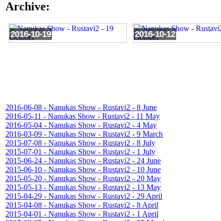
Archive:
2016-10-19
2016-10-12
2016-06-08 - Nanukas Show - Rustavi2 - 8 June
2016-05-11 - Nanukas Show - Rustavi2 - 11 May
2016-05-04 - Nanukas Show - Rustavi2 - 4 May
2016-03-09 - Nanukas Show - Rustavi2 - 9 March
2015-07-08 - Nanukas Show - Rustavi2 - 8 July
2015-07-01 - Nanukas Show - Rustavi2 - 1 July
2015-06-24 - Nanukas Show - Rustavi2 - 24 June
2015-06-10 - Nanukas Show - Rustavi2 - 10 June
2015-05-20 - Nanukas Show - Rustavi2 - 20 May
2015-05-13 - Nanukas Show - Rustavi2 - 13 May
2015-04-29 - Nanukas Show - Rustavi2 - 29 April
2015-04-08 - Nanukas Show - Rustavi2 - 8 April
2015-04-01 - Nanukas Show - Rustavi2 - 1 April