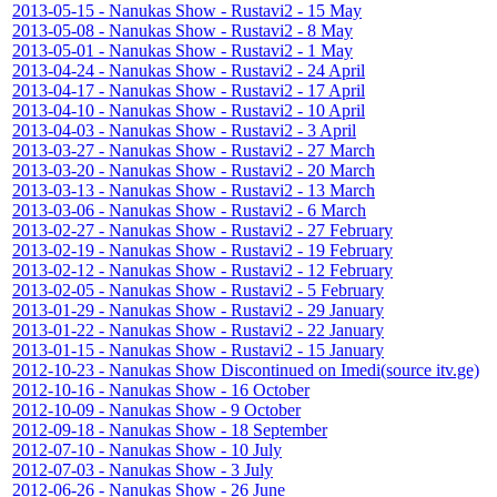
2013-05-15 - Nanukas Show - Rustavi2 - 15 May
2013-05-08 - Nanukas Show - Rustavi2 - 8 May
2013-05-01 - Nanukas Show - Rustavi2 - 1 May
2013-04-24 - Nanukas Show - Rustavi2 - 24 April
2013-04-17 - Nanukas Show - Rustavi2 - 17 April
2013-04-10 - Nanukas Show - Rustavi2 - 10 April
2013-04-03 - Nanukas Show - Rustavi2 - 3 April
2013-03-27 - Nanukas Show - Rustavi2 - 27 March
2013-03-20 - Nanukas Show - Rustavi2 - 20 March
2013-03-13 - Nanukas Show - Rustavi2 - 13 March
2013-03-06 - Nanukas Show - Rustavi2 - 6 March
2013-02-27 - Nanukas Show - Rustavi2 - 27 February
2013-02-19 - Nanukas Show - Rustavi2 - 19 February
2013-02-12 - Nanukas Show - Rustavi2 - 12 February
2013-02-05 - Nanukas Show - Rustavi2 - 5 February
2013-01-29 - Nanukas Show - Rustavi2 - 29 January
2013-01-22 - Nanukas Show - Rustavi2 - 22 January
2013-01-15 - Nanukas Show - Rustavi2 - 15 January
2012-10-23 - Nanukas Show Discontinued on Imedi(source itv.ge)
2012-10-16 - Nanukas Show - 16 October
2012-10-09 - Nanukas Show - 9 October
2012-09-18 - Nanukas Show - 18 September
2012-07-10 - Nanukas Show - 10 July
2012-07-03 - Nanukas Show - 3 July
2012-06-26 - Nanukas Show - 26 June