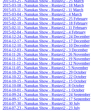
2015-03-25 - Nanukas Show - Rustavi2 - 25 March
2015-03-18 - Nanukas Show - Rustavi2 - 18 March
2015-03-11 - Nanukas Show - Rustavi2 - 11 March
2015-03-04 - Nanukas Show - Rustavi2 - 4 March
2015-02-25 - Nanukas Show - Rustavi2 - 25 February
2015-02-18 - Nanukas Show - Rustavi2 - 18 February
2015-02-11 - Nanukas Show - Rustavi2 - 11 February
2015-02-04 - Nanukas Show - Rustavi2 - 4 February
2014-12-24 - Nanukas Show - Rustavi2 - 24 December
2014-12-17 - Nanukas Show - Rustavi2 - 17 December
2014-12-10 - Nanukas Show - Rustavi2 - 10 December
2014-12-03 - Nanukas Show - Rustavi2 - 3 December
2014-11-26 - Nanukas Show - Rustavi2 - 26 November
2014-11-19 - Nanukas Show - Rustavi2 - 19 November
2014-11-12 - Nanukas Show - Rustavi2 - 12 November
2014-11-05 - Nanukas Show - Rustavi2 - 5 November
2014-10-29 - Nanukas Show - Rustavi2 - 29 October
2014-10-22 - Nanukas Show - Rustavi2 - 22 October
2014-10-15 - Nanukas Show - Rustavi2 - 15 October
2014-10-08 - Nanukas Show - Rustavi2 - 8 October
2014-10-01 - Nanukas Show - Rustavi2 - 1 October
2014-09-24 - Nanukas Show - Rustavi2 - 24 September
2014-09-17 - Nanukas Show - Rustavi2 - 17 September
2014-07-30 - Nanukas Show - Rustavi2 - 30 July
2014-07-23 - Nanukas Show - Rustavi2 - 23 July