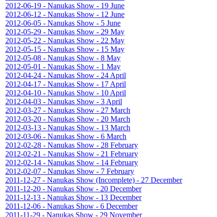
2012-06-19 - Nanukas Show - 19 June
2012-06-12 - Nanukas Show - 12 June
2012-06-05 - Nanukas Show - 5 June
2012-05-29 - Nanukas Show - 29 May
2012-05-22 - Nanukas Show - 22 May
2012-05-15 - Nanukas Show - 15 May
2012-05-08 - Nanukas Show - 8 May
2012-05-01 - Nanukas Show - 1 May
2012-04-24 - Nanukas Show - 24 April
2012-04-17 - Nanukas Show - 17 April
2012-04-10 - Nanukas Show - 10 April
2012-04-03 - Nanukas Show - 3 April
2012-03-27 - Nanukas Show - 27 March
2012-03-20 - Nanukas Show - 20 March
2012-03-13 - Nanukas Show - 13 March
2012-03-06 - Nanukas Show - 6 March
2012-02-28 - Nanukas Show - 28 February
2012-02-21 - Nanukas Show - 21 February
2012-02-14 - Nanukas Show - 14 February
2012-02-07 - Nanukas Show - 7 February
2011-12-27 - Nanukas Show (Incomplete) - 27 December
2011-12-20 - Nanukas Show - 20 December
2011-12-13 - Nanukas Show - 13 December
2011-12-06 - Nanukas Show - 6 December
2011-11-29 - Nanukas Show - 29 November