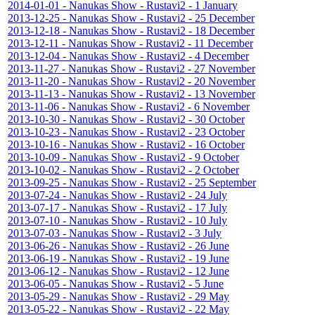
2014-01-01 - Nanukas Show - Rustavi2 - 1 January
2013-12-25 - Nanukas Show - Rustavi2 - 25 December
2013-12-18 - Nanukas Show - Rustavi2 - 18 December
2013-12-11 - Nanukas Show - Rustavi2 - 11 December
2013-12-04 - Nanukas Show - Rustavi2 - 4 December
2013-11-27 - Nanukas Show - Rustavi2 - 27 November
2013-11-20 - Nanukas Show - Rustavi2 - 20 November
2013-11-13 - Nanukas Show - Rustavi2 - 13 November
2013-11-06 - Nanukas Show - Rustavi2 - 6 November
2013-10-30 - Nanukas Show - Rustavi2 - 30 October
2013-10-23 - Nanukas Show - Rustavi2 - 23 October
2013-10-16 - Nanukas Show - Rustavi2 - 16 October
2013-10-09 - Nanukas Show - Rustavi2 - 9 October
2013-10-02 - Nanukas Show - Rustavi2 - 2 October
2013-09-25 - Nanukas Show - Rustavi2 - 25 September
2013-07-24 - Nanukas Show - Rustavi2 - 24 July
2013-07-17 - Nanukas Show - Rustavi2 - 17 July
2013-07-10 - Nanukas Show - Rustavi2 - 10 July
2013-07-03 - Nanukas Show - Rustavi2 - 3 July
2013-06-26 - Nanukas Show - Rustavi2 - 26 June
2013-06-19 - Nanukas Show - Rustavi2 - 19 June
2013-06-12 - Nanukas Show - Rustavi2 - 12 June
2013-06-05 - Nanukas Show - Rustavi2 - 5 June
2013-05-29 - Nanukas Show - Rustavi2 - 29 May
2013-05-22 - Nanukas Show - Rustavi2 - 22 May