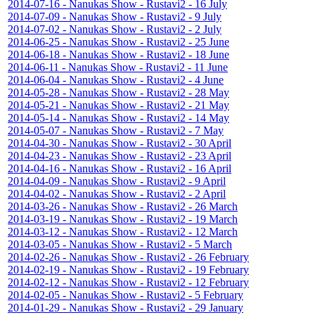
2014-07-16 - Nanukas Show - Rustavi2 - 16 July
2014-07-09 - Nanukas Show - Rustavi2 - 9 July
2014-07-02 - Nanukas Show - Rustavi2 - 2 July
2014-06-25 - Nanukas Show - Rustavi2 - 25 June
2014-06-18 - Nanukas Show - Rustavi2 - 18 June
2014-06-11 - Nanukas Show - Rustavi2 - 11 June
2014-06-04 - Nanukas Show - Rustavi2 - 4 June
2014-05-28 - Nanukas Show - Rustavi2 - 28 May
2014-05-21 - Nanukas Show - Rustavi2 - 21 May
2014-05-14 - Nanukas Show - Rustavi2 - 14 May
2014-05-07 - Nanukas Show - Rustavi2 - 7 May
2014-04-30 - Nanukas Show - Rustavi2 - 30 April
2014-04-23 - Nanukas Show - Rustavi2 - 23 April
2014-04-16 - Nanukas Show - Rustavi2 - 16 April
2014-04-09 - Nanukas Show - Rustavi2 - 9 April
2014-04-02 - Nanukas Show - Rustavi2 - 2 April
2014-03-26 - Nanukas Show - Rustavi2 - 26 March
2014-03-19 - Nanukas Show - Rustavi2 - 19 March
2014-03-12 - Nanukas Show - Rustavi2 - 12 March
2014-03-05 - Nanukas Show - Rustavi2 - 5 March
2014-02-26 - Nanukas Show - Rustavi2 - 26 February
2014-02-19 - Nanukas Show - Rustavi2 - 19 February
2014-02-12 - Nanukas Show - Rustavi2 - 12 February
2014-02-05 - Nanukas Show - Rustavi2 - 5 February
2014-01-29 - Nanukas Show - Rustavi2 - 29 January