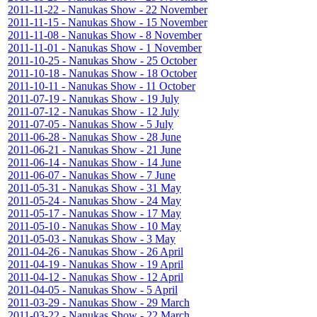
2011-11-22 - Nanukas Show - 22 November
2011-11-15 - Nanukas Show - 15 November
2011-11-08 - Nanukas Show - 8 November
2011-11-01 - Nanukas Show - 1 November
2011-10-25 - Nanukas Show - 25 October
2011-10-18 - Nanukas Show - 18 October
2011-10-11 - Nanukas Show - 11 October
2011-07-19 - Nanukas Show - 19 July
2011-07-12 - Nanukas Show - 12 July
2011-07-05 - Nanukas Show - 5 July
2011-06-28 - Nanukas Show - 28 June
2011-06-21 - Nanukas Show - 21 June
2011-06-14 - Nanukas Show - 14 June
2011-06-07 - Nanukas Show - 7 June
2011-05-31 - Nanukas Show - 31 May
2011-05-24 - Nanukas Show - 24 May
2011-05-17 - Nanukas Show - 17 May
2011-05-10 - Nanukas Show - 10 May
2011-05-03 - Nanukas Show - 3 May
2011-04-26 - Nanukas Show - 26 April
2011-04-19 - Nanukas Show - 19 April
2011-04-12 - Nanukas Show - 12 April
2011-04-05 - Nanukas Show - 5 April
2011-03-29 - Nanukas Show - 29 March
2011-03-22 - Nanukas Show - 22 March